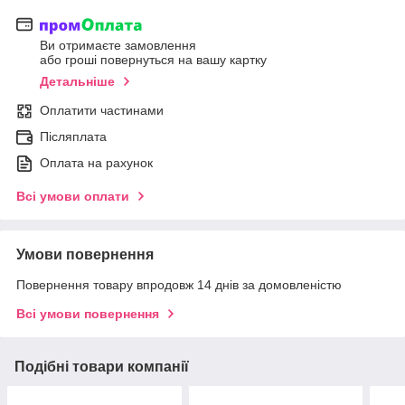
Ви отримаєте замовлення
або гроші повернуться на вашу картку
Детальніше
Оплатити частинами
Післяплата
Оплата на рахунок
Всі умови оплати
Умови повернення
Повернення товару впродовж 14 днів за домовленістю
Всі умови повернення
Подібні товари компанії