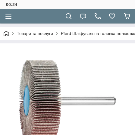
00:24
Товари та послуги
Pferd Шліфувальна головка пелюстк