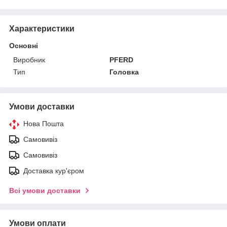
Характеристики
Основні
Виробник
PFERD
Тип
Головка
Умови доставки
Нова Пошта
Самовивіз
Самовивіз
Доставка кур'єром
Всі умови доставки
Умови оплати