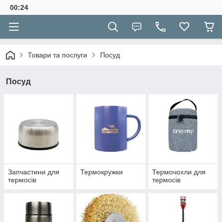
00:24
Товари та послуги
Посуд
Посуд
Запчастини для
Термокружки
Термочохли для
термосів
термосів