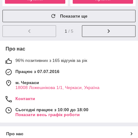
Показати ще
1
/ 5
Про нас
96% позитивних з 165 відгуків за рік
Працює з 07.07.2016
м. Черкаси
18008 Ложешнікова 1/1, Черкаси, Україна
Контакти
Сьогодні працює з 10:00 до 18:00
Показати весь графік роботи
Про нас