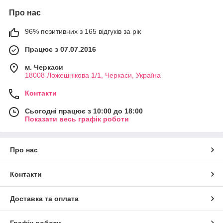
Про нас
96% позитивних з 165 відгуків за рік
Працює з 07.07.2016
м. Черкаси
18008 Ложешнікова 1/1, Черкаси, Україна
Контакти
Сьогодні працює з 10:00 до 18:00
Показати весь графік роботи
Про нас
Контакти
Доставка та оплата