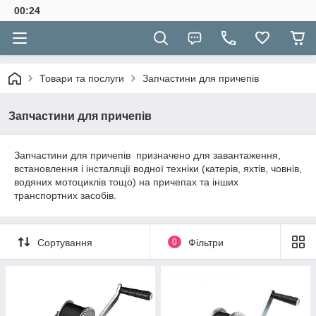
00:24
Товари та послуги
Запчастини для причепів
Запчастини для причепів
Запчастини для причепів призначено для завантаження,
встановлення і інсталяції водної техніки (катерів, яхтів, човнів,
водяних мотоциклів тощо) на причепах та інших
транспортних засобів.
Сортування
0
Фільтри