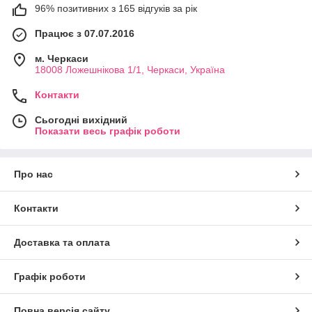
96% позитивних з 165 відгуків за рік
Працює з 07.07.2016
м. Черкаси
18008 Ложешнікова 1/1, Черкаси, Україна
Контакти
Сьогодні вихідний
Показати весь графік роботи
Про нас
Контакти
Доставка та оплата
Графік роботи
Повна версія сайту