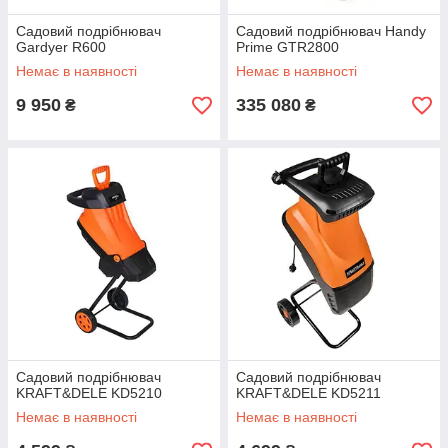
Садовий подрібнювач
Садовий подрібнювач Handy
Gardyer R600
Prime GTR2800
Немає в наявності
Немає в наявності
9 950
335 080
₴
₴
Садовий подрібнювач
Садовий подрібнювач
KRAFT&DELE KD5210
KRAFT&DELE KD5211
Немає в наявності
Немає в наявності