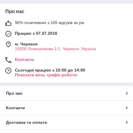
Про нас
96% позитивних з 165 відгуків за рік
Працює з 07.07.2016
м. Черкаси
18008 Ложешнікова 1/1, Черкаси, Україна
Контакти
Сьогодні працює з 10:00 до 14:00
Показати весь графік роботи
Про нас
Контакти
Доставка та оплата