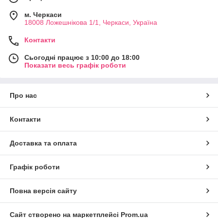
м. Черкаси
18008 Ложешнікова 1/1, Черкаси, Україна
Контакти
Сьогодні працює з 10:00 до 18:00
Показати весь графік роботи
Про нас
Контакти
Доставка та оплата
Графік роботи
Повна версія сайту
Сайт створено на маркетплейсі
Prom.ua