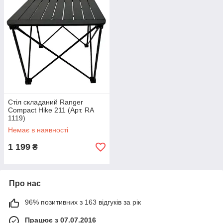
Стіл складаний Ranger
Compact Hike 211 (Арт. RA
1119)
Немає в наявності
1 199
₴
Про нас
96% позитивних з 163 відгуків за рік
Працює з 07.07.2016