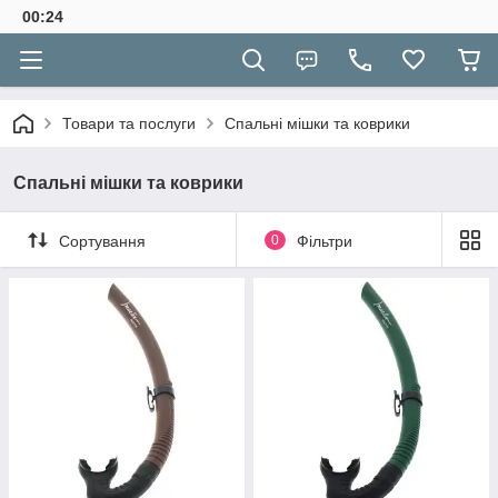
00:24
Товари та послуги
Спальні мішки та коврики
Спальні мішки та коврики
Сортування
0
Фільтри