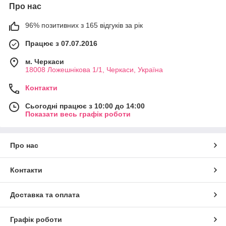
Про нас
96% позитивних з 165 відгуків за рік
Працює з 07.07.2016
м. Черкаси
18008 Ложешнікова 1/1, Черкаси, Україна
Контакти
Сьогодні працює з 10:00 до 14:00
Показати весь графік роботи
Про нас
Контакти
Доставка та оплата
Графік роботи