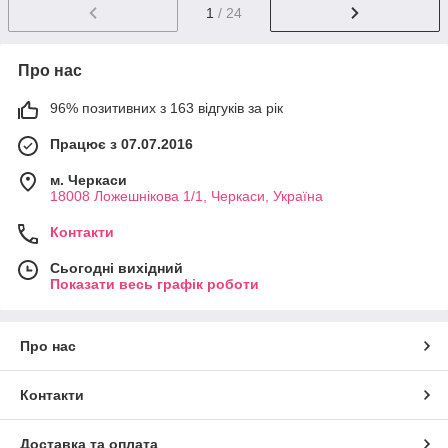
1
/ 24
Про нас
96% позитивних з 163 відгуків за рік
Працює з 07.07.2016
м. Черкаси
18008 Ложешнікова 1/1, Черкаси, Україна
Контакти
Сьогодні вихідний
Показати весь графік роботи
Про нас
Контакти
Доставка та оплата