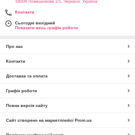
18008 Ложешнікова 1/1, Черкаси, Україна
Контакти
Сьогодні вихідний
Показати весь графік роботи
Про нас
Контакти
Доставка та оплата
Графік роботи
Повна версія сайту
Сайт створено на маркетплейсі
Prom.ua