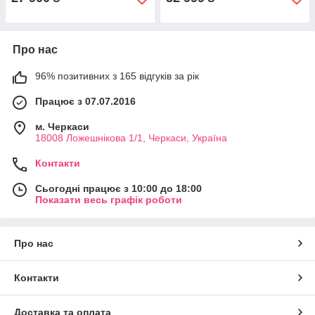
Про нас
96% позитивних з 165 відгуків за рік
Працює з 07.07.2016
м. Черкаси
18008 Ложешнікова 1/1, Черкаси, Україна
Контакти
Сьогодні працює з 10:00 до 18:00
Показати весь графік роботи
Про нас
Контакти
Доставка та оплата