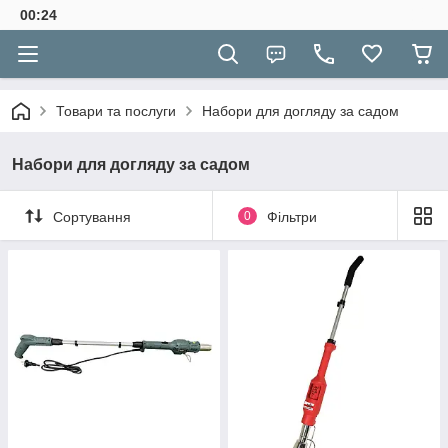
00:24
Товари та послуги
Набори для догляду за садом
Набори для догляду за садом
Сортування
0
Фільтри