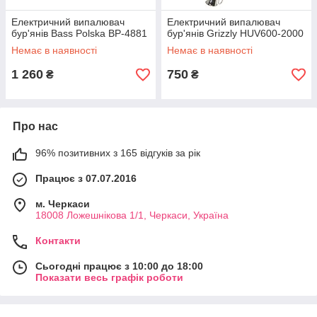
Електричний випалювач
Електричний випалювач
бур'янів Bass Polska BP-4881
бур'янів Grizzly HUV600-2000
Немає в наявності
Немає в наявності
1 260
750
₴
₴
Про нас
96% позитивних з 165 відгуків за рік
Працює з 07.07.2016
м. Черкаси
18008 Ложешнікова 1/1, Черкаси, Україна
Контакти
Сьогодні працює з 10:00 до 18:00
Показати весь графік роботи