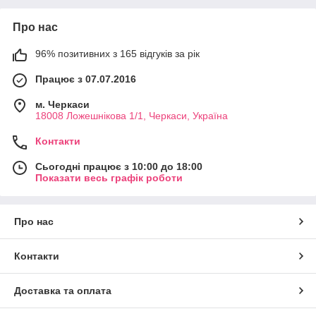
Про нас
96% позитивних з 165 відгуків за рік
Працює з 07.07.2016
м. Черкаси
18008 Ложешнікова 1/1, Черкаси, Україна
Контакти
Сьогодні працює з 10:00 до 18:00
Показати весь графік роботи
Про нас
Контакти
Доставка та оплата