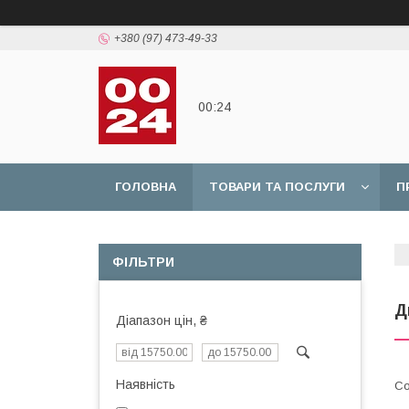
+380 (97) 473-49-33
00:24
ГОЛОВНА
ТОВАРИ ТА ПОСЛУГИ
П
ФІЛЬТРИ
Д
Діапазон цін, ₴
Наявність