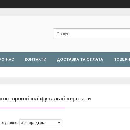
РО НАС
КОНТАКТИ
ДОСТАВКА ТА ОПЛАТА
ПОВЕРН
восторонні шліфувальні верстати