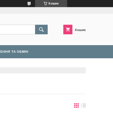
Кошик
Кошик
ЕННЯ ТА ОБМІН