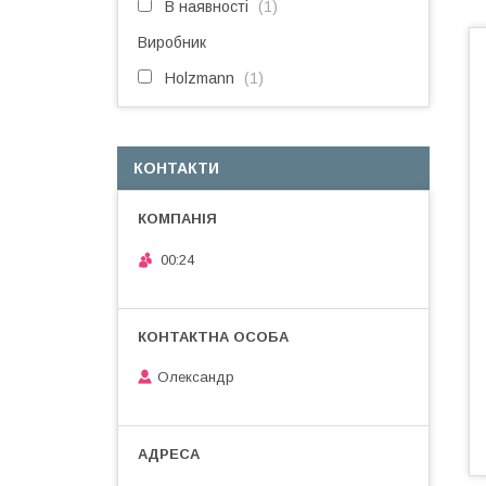
В наявності
1
Виробник
Holzmann
1
КОНТАКТИ
00:24
Олександр