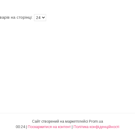
Сайт створений на маркетплейсі
Prom.ua
00:24 |
Поскаржитися на контент
|
Політика конфіденційності