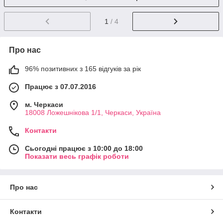
1
/ 4
Про нас
96% позитивних з 165 відгуків за рік
Працює з 07.07.2016
м. Черкаси
18008 Ложешнікова 1/1, Черкаси, Україна
Контакти
Сьогодні працює з 10:00 до 18:00
Показати весь графік роботи
Про нас
Контакти