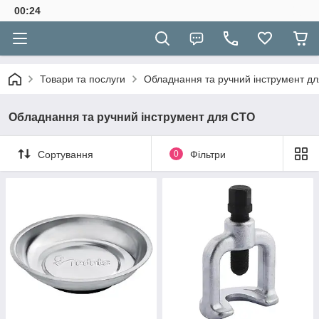
00:24
Товари та послуги
Обладнання та ручний інструмент д
Обладнання та ручний інструмент для СТО
Сортування
0
Фільтри