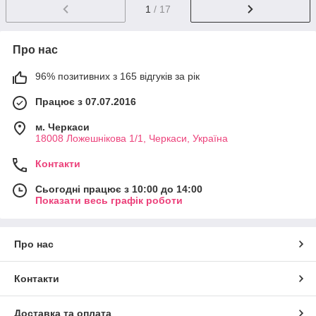
1
/ 17
Про нас
96% позитивних з 165 відгуків за рік
Працює з 07.07.2016
м. Черкаси
18008 Ложешнікова 1/1, Черкаси, Україна
Контакти
Сьогодні працює з 10:00 до 14:00
Показати весь графік роботи
Про нас
Контакти
Доставка та оплата