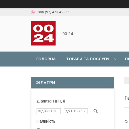
+380 (97) 473-49-33
00:24
ГОЛОВНА
ТОВАРИ ТА ПОСЛУГИ
П
ФІЛЬТРИ
Г
Діапазон цін, ₴
Наявність