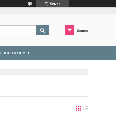
Кошик
Кошик
ЕННЯ ТА ОБМІН