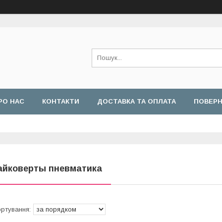
РО НАС
КОНТАКТИ
ДОСТАВКА ТА ОПЛАТА
ПОВЕРН
айковерты пневматика