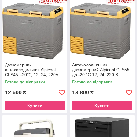
Двокамерний
Автохолодильник
автохолодильник Alpicool
двокамерний Alpicool CLS55
CLS45. -20℃, 12, 24, 220V
до -20 °C 12, 24, 220 В
Готово до відправки
Готово до відправки
12 600
13 800
₴
₴
Купити
Купити