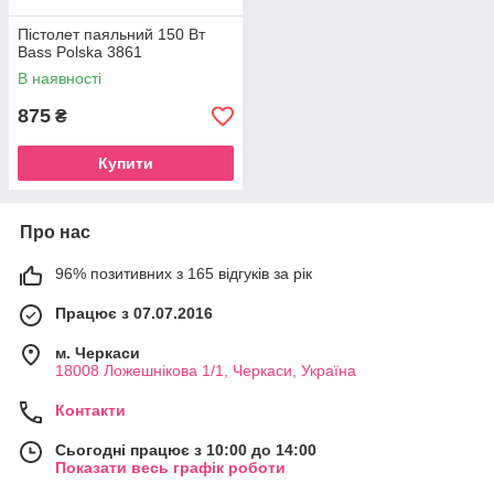
Пістолет паяльний 150 Вт
Bass Polska 3861
В наявності
875
₴
Купити
Про нас
96% позитивних з 165 відгуків за рік
Працює з 07.07.2016
м. Черкаси
18008 Ложешнікова 1/1, Черкаси, Україна
Контакти
Сьогодні працює з 10:00 до 14:00
Показати весь графік роботи