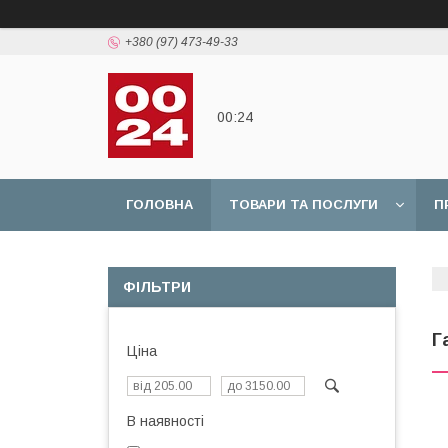
+380 (97) 473-49-33
00:24
ГОЛОВНА
ТОВАРИ ТА ПОСЛУГИ
П
ФІЛЬТРИ
Г
Ціна
В наявності