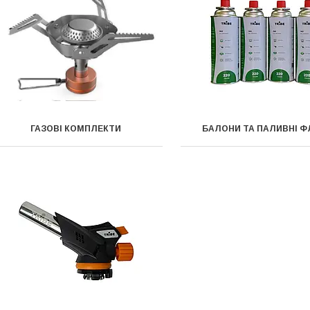
ГАЗОВІ КОМПЛЕКТИ
БАЛОНИ ТА ПАЛИВНІ Ф