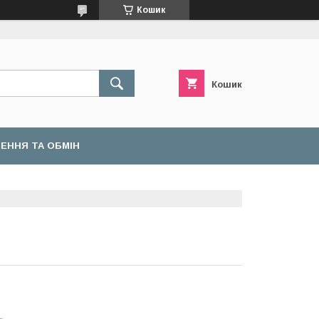
Кошик
Кошик
ЕННЯ ТА ОБМІН