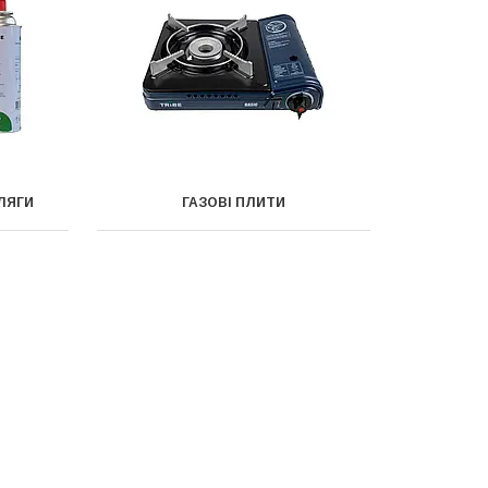
ЛЯГИ
ГАЗОВІ ПЛИТИ