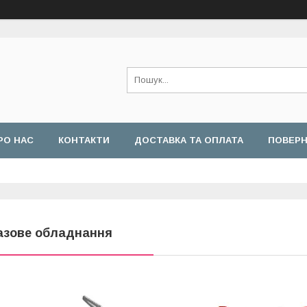
РО НАС
КОНТАКТИ
ДОСТАВКА ТА ОПЛАТА
ПОВЕРН
азове обладнання