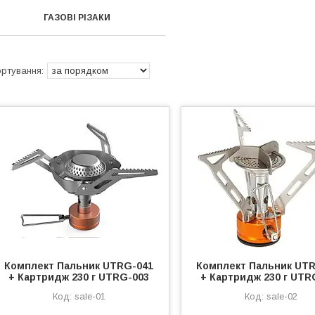
ГАЗОВІ РІЗАКИ
Комплект Пальник UTRG-041
Комплект Пальник UT
+ Картридж 230 г UTRG-003
+ Картридж 230 г UTR
sale-01
sale-02