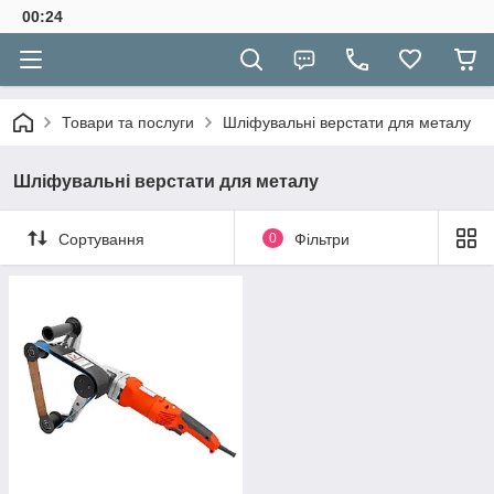
00:24
Товари та послуги
Шліфувальні верстати для металу
Шліфувальні верстати для металу
Сортування
0
Фільтри