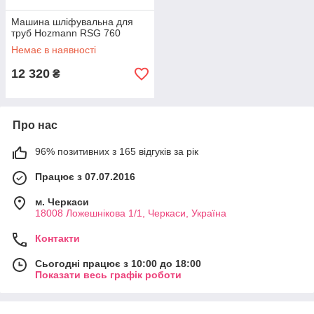
Машина шліфувальна для
труб Hozmann RSG 760
Немає в наявності
12 320
₴
Про нас
96% позитивних з 165 відгуків за рік
Працює з 07.07.2016
м. Черкаси
18008 Ложешнікова 1/1, Черкаси, Україна
Контакти
Сьогодні працює з 10:00 до 18:00
Показати весь графік роботи