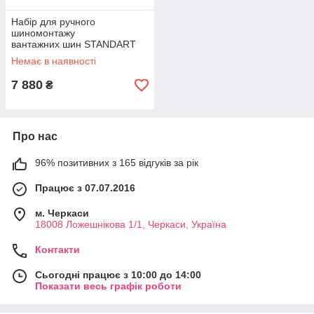
Набір для ручного
шиномонтажу
вантажних шин STANDART
Немає в наявності
7 880
₴
Про нас
96% позитивних з 165 відгуків за рік
Працює з 07.07.2016
м. Черкаси
18008 Ложешнікова 1/1, Черкаси, Україна
Контакти
Сьогодні працює з 10:00 до 14:00
Показати весь графік роботи