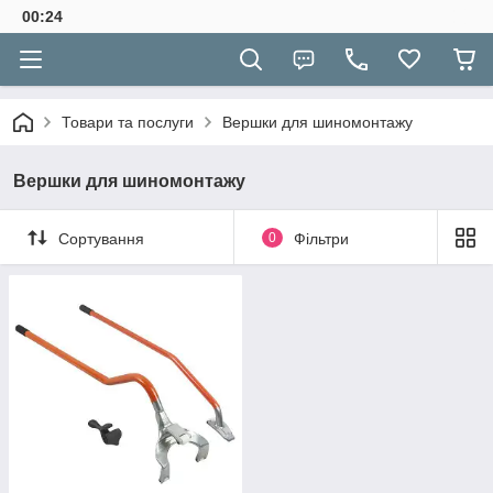
00:24
Товари та послуги
Вершки для шиномонтажу
Вершки для шиномонтажу
Сортування
0
Фільтри