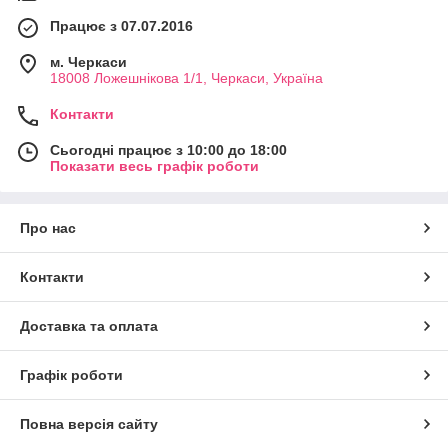
Працює з 07.07.2016
м. Черкаси
18008 Ложешнікова 1/1, Черкаси, Україна
Контакти
Сьогодні працює з 10:00 до 18:00
Показати весь графік роботи
Про нас
Контакти
Доставка та оплата
Графік роботи
Повна версія сайту