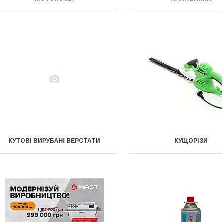
КУТОВІ ВИРУБАНІ ВЕРСТАТИ
КУЩОРІЗИ