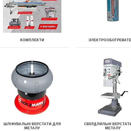
КОМПЛЕКТИ
ЭЛЕКТРООБОГРЕВАТ
ШЛІФУВАЛЬНІ ВЕРСТАТИ ДЛЯ
СВЕРДЛИЛЬНІ ВЕРСТАТ
МЕТАЛУ
МЕТАЛУ