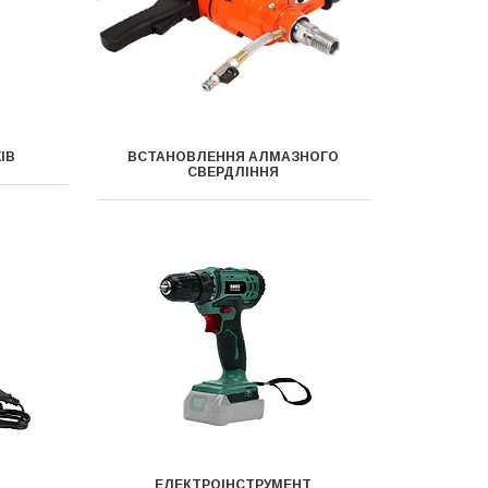
ІВ
ВСТАНОВЛЕННЯ АЛМАЗНОГО
СВЕРДЛІННЯ
ЕЛЕКТРОІНСТРУМЕНТ