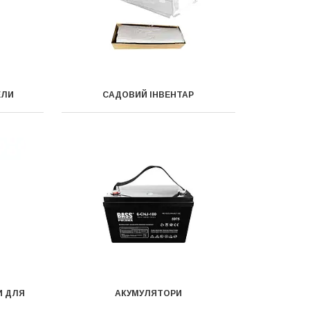
ЕЛИ
САДОВИЙ ІНВЕНТАР
И ДЛЯ
АКУМУЛЯТОРИ