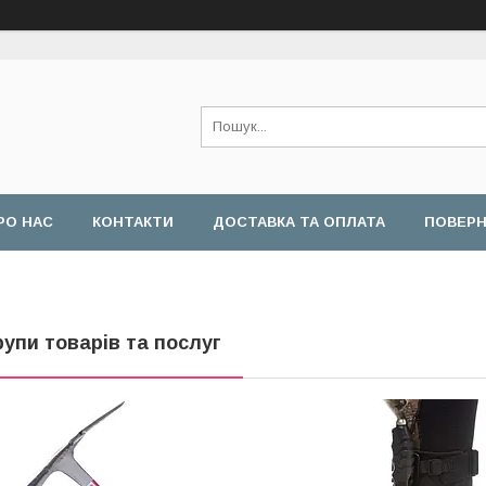
РО НАС
КОНТАКТИ
ДОСТАВКА ТА ОПЛАТА
ПОВЕРН
рупи товарів та послуг