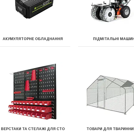
АКУМУЛЯТОРНЕ ОБЛАДНАННЯ
ПІДМІТАЛЬНІ МАШИ
ВЕРСТАКИ ТА СТЕЛАЖІ ДЛЯ СТО
ТОВАРИ ДЛЯ ТВАРИНН