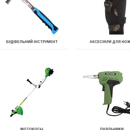
БУДІВЕЛЬНИЙ ІНСТРУМЕНТ
АКСЕСУАРИ ДЛЯ НОЖ
МОТОКОСЫ
ПАЯЛЬНИКИ