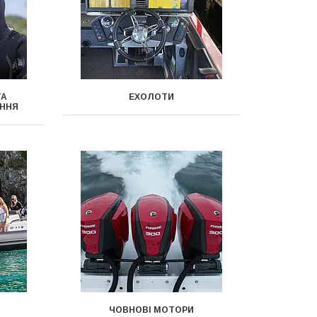
ТА
ЕХОЛОТИ
ННЯ
ЧОВНОВІ МОТОРИ