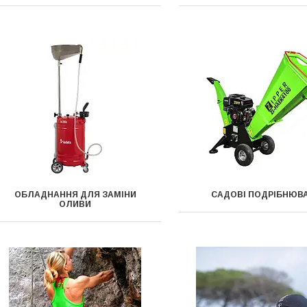
ОБЛАДНАННЯ ДЛЯ ЗАМІНИ
САДОВІ ПОДРІБНЮВА
ОЛИВИ