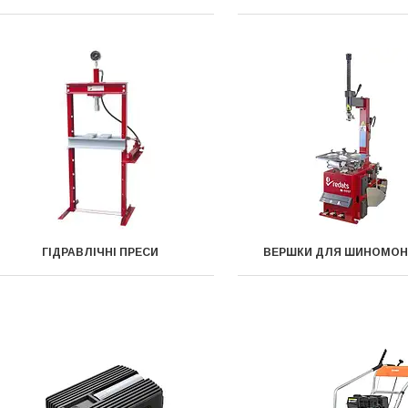
ГІДРАВЛІЧНІ ПРЕСИ
ВЕРШКИ ДЛЯ ШИНОМОН