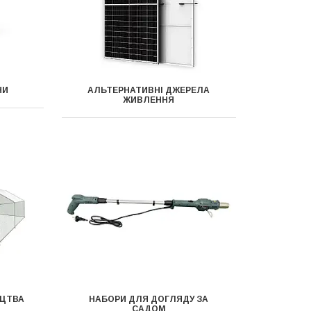
НИ
АЛЬТЕРНАТИВНІ ДЖЕРЕЛА
ЖИВЛЕННЯ
ИЦТВА
НАБОРИ ДЛЯ ДОГЛЯДУ ЗА
САДОМ