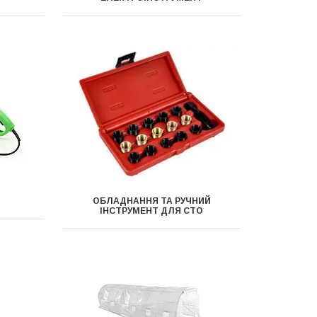
ОБЛАДНАННЯ ТА РУЧНИЙ
ІНСТРУМЕНТ ДЛЯ СТО