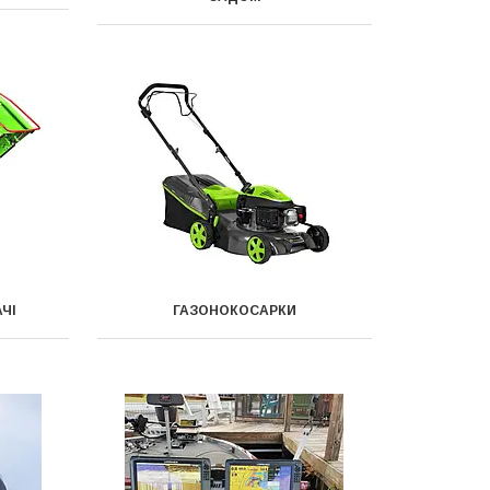
ЧІ
ГАЗОНОКОСАРКИ