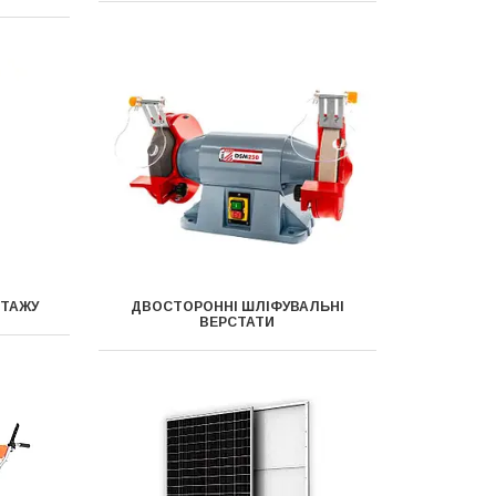
ТАЖУ
ДВОСТОРОННІ ШЛІФУВАЛЬНІ
ВЕРСТАТИ