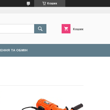
Кошик
Кошик
ЕННЯ ТА ОБМІН