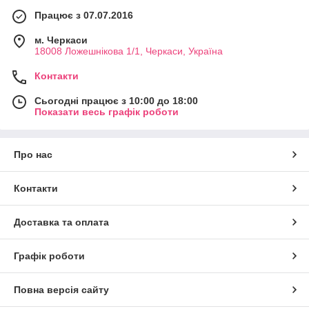
Працює з 07.07.2016
м. Черкаси
18008 Ложешнікова 1/1, Черкаси, Україна
Контакти
Сьогодні працює з 10:00 до 18:00
Показати весь графік роботи
Про нас
Контакти
Доставка та оплата
Графік роботи
Повна версія сайту