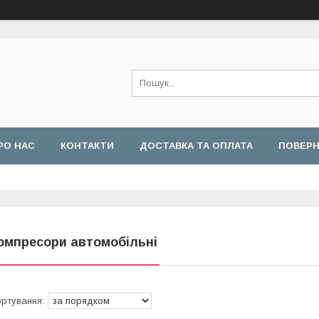
РО НАС
КОНТАКТИ
ДОСТАВКА ТА ОПЛАТА
ПОВЕРН
омпресори автомобільні