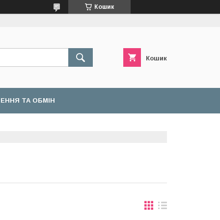
Кошик
Кошик
ЕННЯ ТА ОБМІН