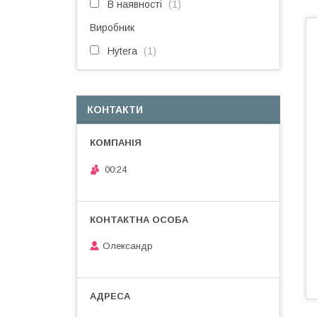
В наявності
1
Виробник
Hytera
1
КОНТАКТИ
00:24
Олександр