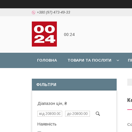
+380 (97) 473-49-33
00:24
ГОЛОВНА
ТОВАРИ ТА ПОСЛУГИ
П
ФІЛЬТРИ
К
Діапазон цін, ₴
Наявність