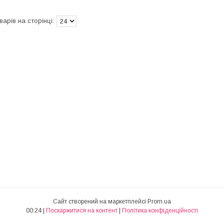
Сайт створений на маркетплейсі
Prom.ua
00:24 |
Поскаржитися на контент
|
Політика конфіденційності