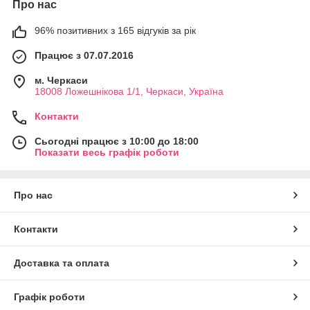
Про нас
96% позитивних з 165 відгуків за рік
Працює з 07.07.2016
м. Черкаси
18008 Ложешнікова 1/1, Черкаси, Україна
Контакти
Сьогодні працює з 10:00 до 18:00
Показати весь графік роботи
Про нас
Контакти
Доставка та оплата
Графік роботи