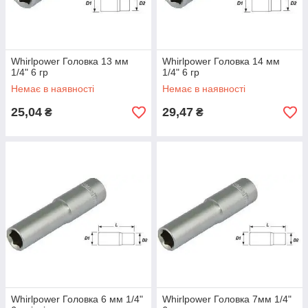
Whirlpower Головка 13 мм
Whirlpower Головка 14 мм
1/4" 6 гр
1/4" 6 гр
Немає в наявності
Немає в наявності
25,04
29,47
₴
₴
Whirlpower Головка 6 мм 1/4"
Whirlpower Головка 7мм 1/4"