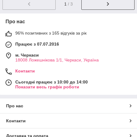
1
/ 3
Про нас
96% позитивних з 165 відгуків за рік
Працює з 07.07.2016
м. Черкаси
18008 Ложешнікова 1/1, Черкаси, Україна
Контакти
Сьогодні працює з 10:00 до 14:00
Показати весь графік роботи
Про нас
Контакти
Доставка та оплата