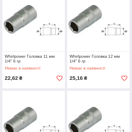
Whirlpower Головка 11 мм
Whirlpower Головка 12 мм
1/4" 6 гр
1/4" 6 гр
Немає в наявності
Немає в наявності
22,62
25,16
₴
₴