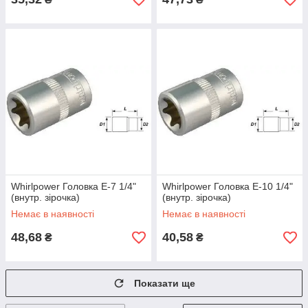
Whirlpower Головка Е-7 1/4"
Whirlpower Головка Е-10 1/4"
(внутр. зірочка)
(внутр. зірочка)
Немає в наявності
Немає в наявності
48,68
40,58
₴
₴
Показати ще