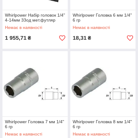
Whirlpower Набір головок 1/4"
Whirlpower Головка 6 мм 1/4"
4-14мм 33од мет.футляр
6 гр
Немає в наявності
Немає в наявності
1 955,71
18,31
₴
₴
Whirlpower Головка 7 мм 1/4"
Whirlpower Головка 8 мм 1/4"
6 гр
6 гр
Немає в наявності
Немає в наявності