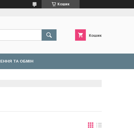
Кошик
Кошик
ЕННЯ ТА ОБМІН