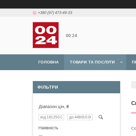
+380 (97) 473-49-33
00:24
ГОЛОВНА
ТОВАРИ ТА ПОСЛУГИ
П
ФІЛЬТРИ
С
Діапазон цін, ₴
Наявність