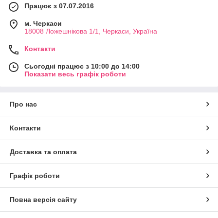
Працює з 07.07.2016
м. Черкаси
18008 Ложешнікова 1/1, Черкаси, Україна
Контакти
Сьогодні працює з 10:00 до 14:00
Показати весь графік роботи
Про нас
Контакти
Доставка та оплата
Графік роботи
Повна версія сайту