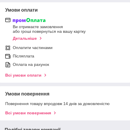
Умови оплати
Ви отримаєте замовлення
або гроші повернуться на вашу картку
Детальніше
Оплатити частинами
Післяплата
Оплата на рахунок
Всі умови оплати
Умови повернення
Повернення товару впродовж 14 днів за домовленістю
Всі умови повернення
Подібні товари компанії