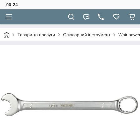
00:24
Товари та послуги
Слюсарний інструмент
Whirlpowe