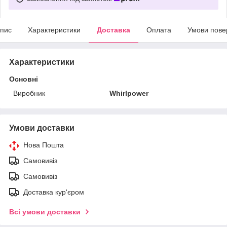
пис
Характеристики
Доставка
Оплата
Умови пове
Характеристики
Основні
Виробник
Whirlpower
Умови доставки
Нова Пошта
Самовивіз
Самовивіз
Доставка кур'єром
Всі умови доставки