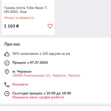
Газова плита Tribe Basic T-
HD-0002, blue
Немає в наявності
1 103
₴
Про нас
96% позитивних з 165 відгуків за рік
Працює з 07.07.2016
м. Черкаси
18008 Ложешнікова 1/1, Черкаси, Україна
Контакти
Сьогодні працює з 10:00 до 18:00
Показати весь графік роботи