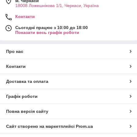
м. Черкаси
18008 Ложешнікова 1/1, Черкаси, Україна
Контакти
Сьогодні працює з 10:00 до 18:00
Показати весь графік роботи
Про нас
Контакти
Доставка та оплата
Графік роботи
Повна версія сайту
Сайт створено на маркетплейсі
Prom.ua