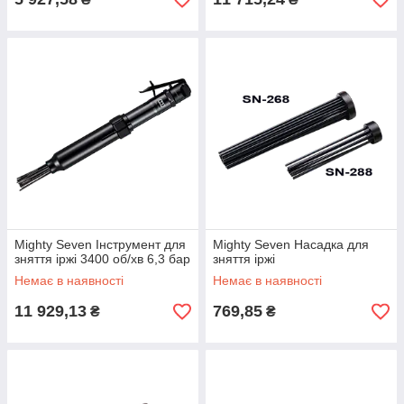
Mighty Seven Інструмент для
Mighty Seven Насадка для
зняття іржі 3400 об/хв 6,3 бар
зняття іржі
Немає в наявності
Немає в наявності
11 929,13
769,85
₴
₴