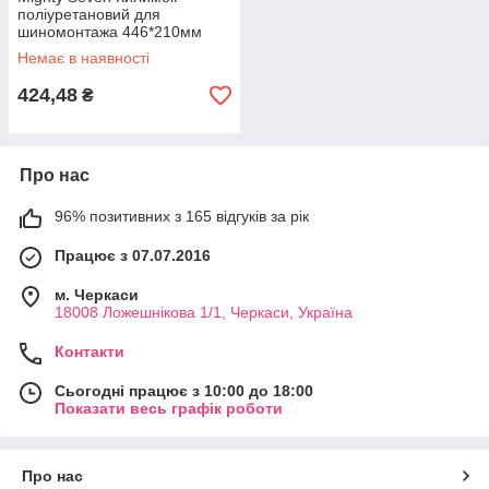
поліуретановий для
шиномонтажа 446*210мм
чорний
Немає в наявності
424,48
₴
Про нас
96% позитивних з 165 відгуків за рік
Працює з 07.07.2016
м. Черкаси
18008 Ложешнікова 1/1, Черкаси, Україна
Контакти
Сьогодні працює з 10:00 до 18:00
Показати весь графік роботи
Про нас