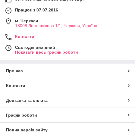
Працює з 07.07.2016
м. Черкаси
18008 Ложешнікова 1/1, Черкаси, Україна
Контакти
Сьогодні вихідний
Показати весь графік роботи
Про нас
Контакти
Доставка та оплата
Графік роботи
Повна версія сайту