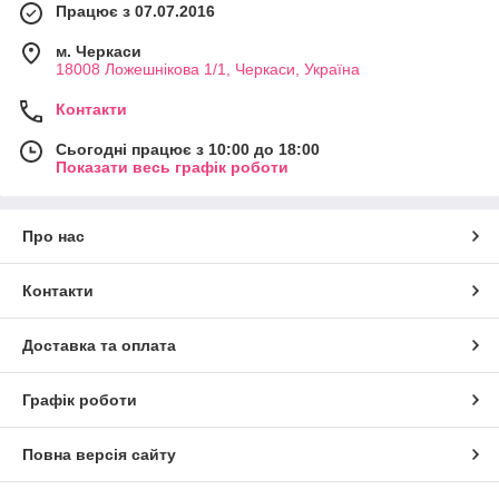
Працює з 07.07.2016
м. Черкаси
18008 Ложешнікова 1/1, Черкаси, Україна
Контакти
Сьогодні працює з 10:00 до 18:00
Показати весь графік роботи
Про нас
Контакти
Доставка та оплата
Графік роботи
Повна версія сайту