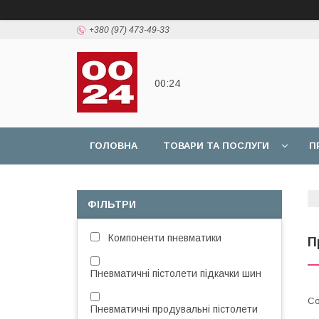
+380 (97) 473-49-33
00:24
ГОЛОВНА
ТОВАРИ ТА ПОСЛУГИ
П
ФІЛЬТРИ
Компоненти пневматики
П
Пневматичні пістолети підкачки шин
Пневматичні продувальні пістолети