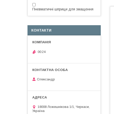
Пневматичні шприци для змащення
КОНТАКТИ
00:24
Олександр
18008 Ложешнікова 1/1, Черкаси,
Україна