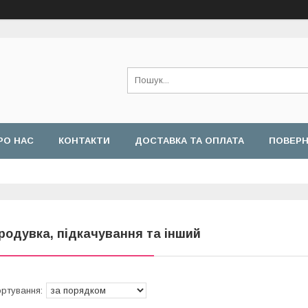
РО НАС
КОНТАКТИ
ДОСТАВКА ТА ОПЛАТА
ПОВЕРН
родувка, підкачування та інший