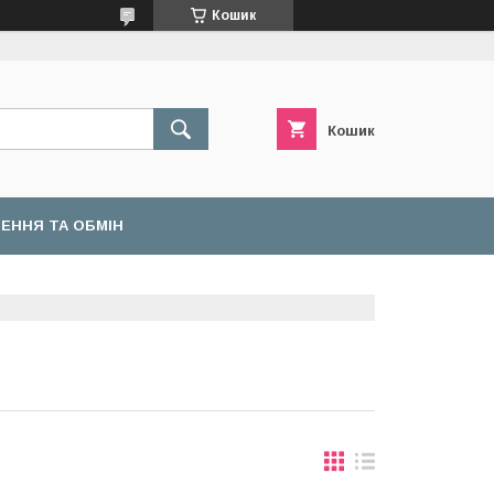
Кошик
Кошик
ЕННЯ ТА ОБМІН