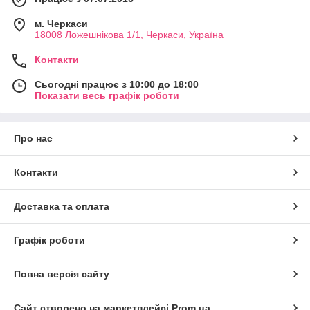
м. Черкаси
18008 Ложешнікова 1/1, Черкаси, Україна
Контакти
Сьогодні працює з 10:00 до 18:00
Показати весь графік роботи
Про нас
Контакти
Доставка та оплата
Графік роботи
Повна версія сайту
Сайт створено на маркетплейсі
Prom.ua