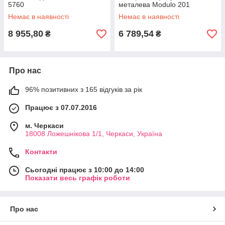
5760
металева Modulo 201
Немає в наявності
Немає в наявності
8 955,80
6 789,54
₴
₴
Про нас
96% позитивних з 165 відгуків за рік
Працює з 07.07.2016
м. Черкаси
18008 Ложешнікова 1/1, Черкаси, Україна
Контакти
Сьогодні працює з 10:00 до 14:00
Показати весь графік роботи
Про нас