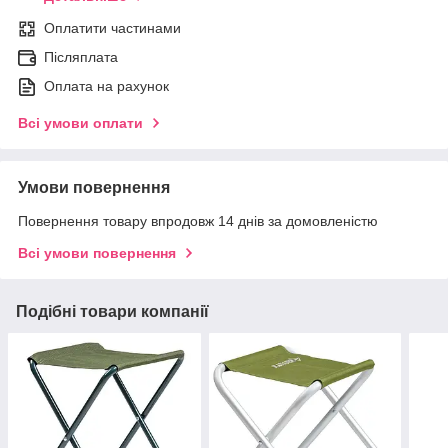
Оплатити частинами
Післяплата
Оплата на рахунок
Всі умови оплати
Умови повернення
Повернення товару впродовж 14 днів за домовленістю
Всі умови повернення
Подібні товари компанії