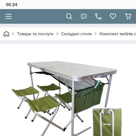
00:24
Товари та послуги
Складані столи
Комплект меблів 