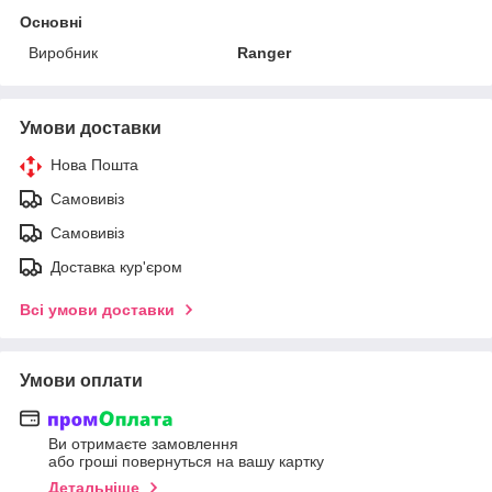
Основні
Виробник
Ranger
Умови доставки
Нова Пошта
Самовивіз
Самовивіз
Доставка кур'єром
Всі умови доставки
Умови оплати
Ви отримаєте замовлення
або гроші повернуться на вашу картку
Детальніше