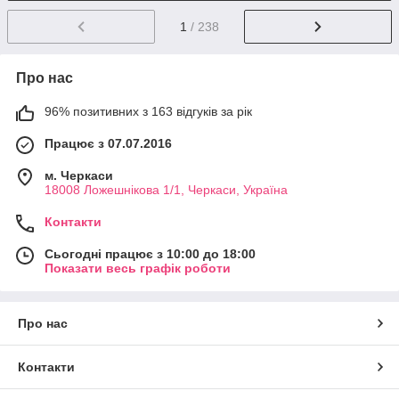
1
/ 238
Про нас
96% позитивних з 163 відгуків за рік
Працює з 07.07.2016
м. Черкаси
18008 Ложешнікова 1/1, Черкаси, Україна
Контакти
Сьогодні працює з 10:00 до 18:00
Показати весь графік роботи
Про нас
Контакти