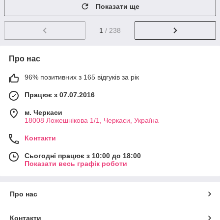
Показати ще
1
/ 238
Про нас
96% позитивних з 165 відгуків за рік
Працює з 07.07.2016
м. Черкаси
18008 Ложешнікова 1/1, Черкаси, Україна
Контакти
Сьогодні працює з 10:00 до 18:00
Показати весь графік роботи
Про нас
Контакти