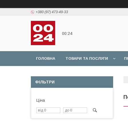
+380 (97) 473-49-33
00:24
ГОЛОВНА
ТОВАРИ ТА ПОСЛУГИ
П
ФІЛЬТРИ
П
Ціна