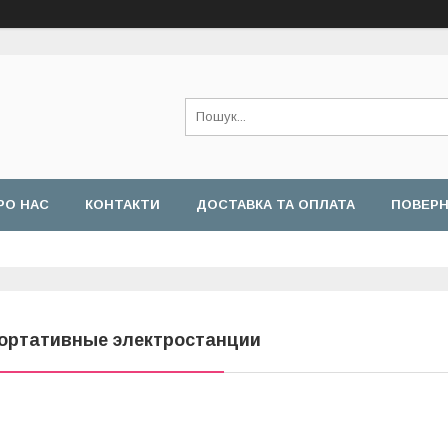
РО НАС
КОНТАКТИ
ДОСТАВКА ТА ОПЛАТА
ПОВЕРН
ортативные электростанции