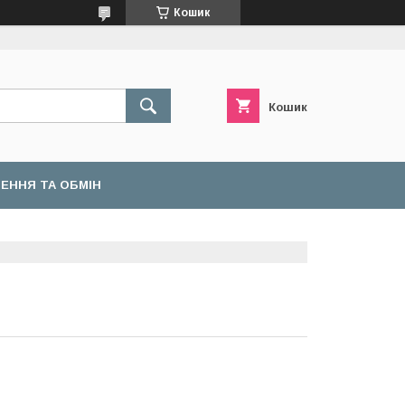
Кошик
Кошик
ЕННЯ ТА ОБМІН