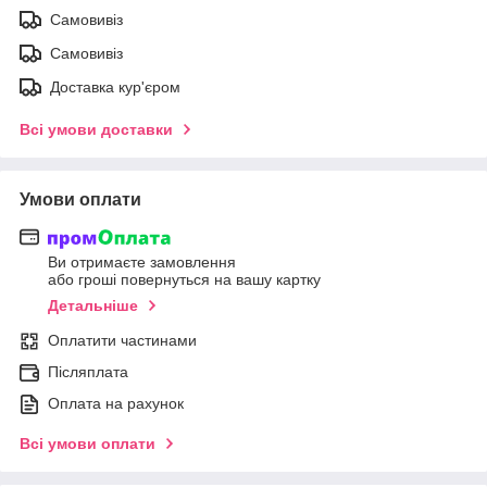
Самовивіз
Самовивіз
Доставка кур'єром
Всі умови доставки
Умови оплати
Ви отримаєте замовлення
або гроші повернуться на вашу картку
Детальніше
Оплатити частинами
Післяплата
Оплата на рахунок
Всі умови оплати