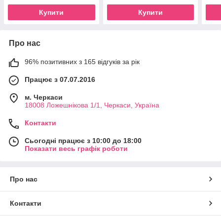
Купити
Купити
Про нас
96% позитивних з 165 відгуків за рік
Працює з 07.07.2016
м. Черкаси
18008 Ложешнікова 1/1, Черкаси, Україна
Контакти
Сьогодні працює з 10:00 до 18:00
Показати весь графік роботи
Про нас
Контакти