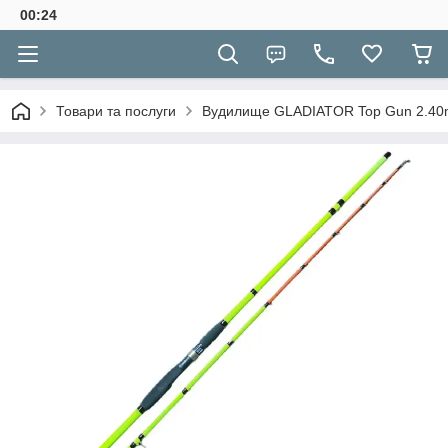
00:24
Товари та послуги
Вудилище GLADIATOR Top Gun 2.40m