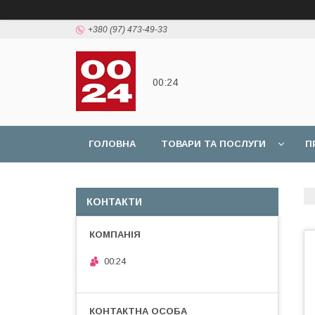
+380 (97) 473-49-33
00:24
ГОЛОВНА
ТОВАРИ ТА ПОСЛУГИ
П
КОНТАКТИ
00:24