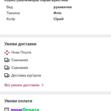
Вид
рукавички
Тканина
Фліс
Колір
Сірий
Умови доставки
Нова Пошта
Самовивіз
Самовивіз
Доставка кур'єром
Всі умови доставки
Умови оплати