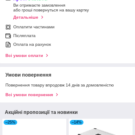
Ви отримаєте замовлення
або гроші повернуться на вашу картку
Детальніше
Оплатити частинами
Післяплата
Оплата на рахунок
Всі умови оплати
Умови повернення
Повернення товару впродовж 14 днів за домовленістю
Всі умови повернення
Акційні пропозиції та новинки
–25%
–14%