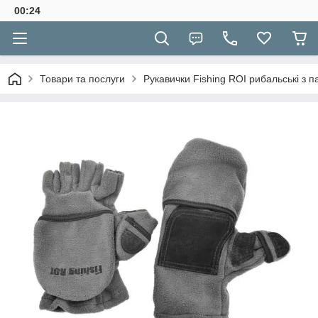
00:24
Товари та послуги
Рукавички Fishing ROI рибальські з па