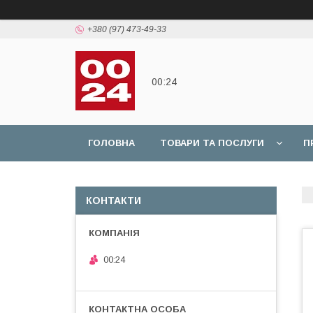
+380 (97) 473-49-33
00:24
ГОЛОВНА
ТОВАРИ ТА ПОСЛУГИ
П
КОНТАКТИ
00:24