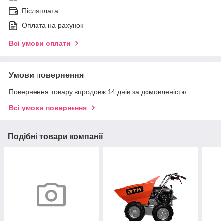
Післяплата
Оплата на рахунок
Всі умови оплати
Умови повернення
Повернення товару впродовж 14 днів за домовленістю
Всі умови повернення
Подібні товари компанії