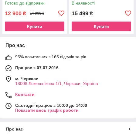
Живлення 12, 24, 220 вольт
Готово до відправки
В наявності
12 900
15 499
₴
₴
14 900 ₴
Купити
Купити
Про нас
96% позитивних з 165 відгуків за рік
Працює з 07.07.2016
м. Черкаси
18008 Ложешнікова 1/1, Черкаси, Україна
Контакти
Сьогодні працює з 10:00 до 14:00
Показати весь графік роботи
Про нас