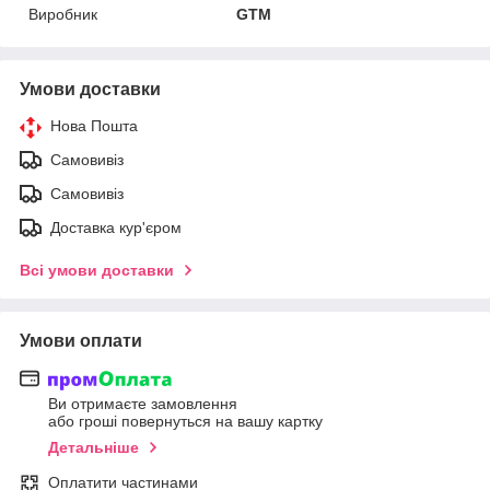
Виробник
GTM
Умови доставки
Нова Пошта
Самовивіз
Самовивіз
Доставка кур'єром
Всі умови доставки
Умови оплати
Ви отримаєте замовлення
або гроші повернуться на вашу картку
Детальніше
Оплатити частинами