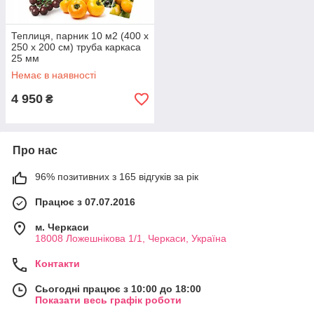
Теплиця, парник 10 м2 (400 x
250 х 200 см) труба каркаса
25 мм
Немає в наявності
4 950
₴
Про нас
96% позитивних з 165 відгуків за рік
Працює з 07.07.2016
м. Черкаси
18008 Ложешнікова 1/1, Черкаси, Україна
Контакти
Сьогодні працює з 10:00 до 18:00
Показати весь графік роботи