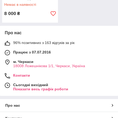
Зелена (Польща)
Немає в наявності
8 000
₴
Про нас
96% позитивних з 163 відгуків за рік
Працює з 07.07.2016
м. Черкаси
18008 Ложешнікова 1/1, Черкаси, Україна
Контакти
Сьогодні вихідний
Показати весь графік роботи
Про нас