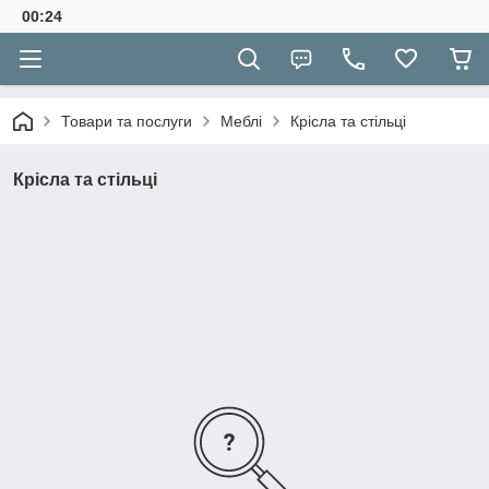
00:24
Товари та послуги
Меблі
Крісла та стільці
Крісла та стільці