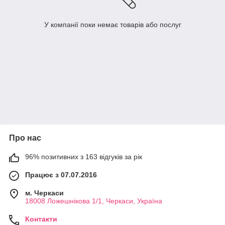
У компанії поки немає товарів або послуг
Про нас
96% позитивних з 163 відгуків за рік
Працює з 07.07.2016
м. Черкаси
18008 Ложешнікова 1/1, Черкаси, Україна
Контакти