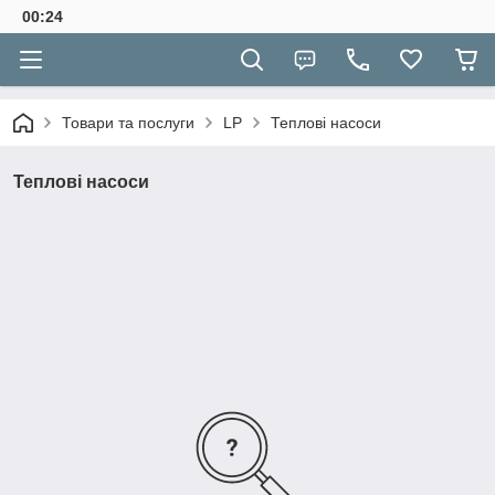
00:24
Товари та послуги
LP
Теплові насоси
Теплові насоси