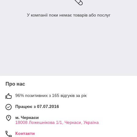
У компанії поки немає товарів або послуг
Про нас
96% позитивних з 165 відгуків за рік
Працює з 07.07.2016
м. Черкаси
18008 Ложешнікова 1/1, Черкаси, Україна
Контакти